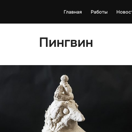
Главная
Работы
Новос
Пингвин