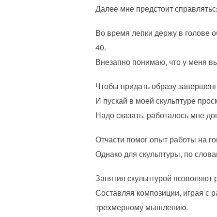
Далее мне предстоит справлятьс
Во время лепки держу в голове о
40.
Внезапно понимаю, что у меня вы
Чтобы придать образу завершен
И пускай в моей скульптуре прос
Надо сказать, работалось мне до
Отчасти помог опыт работы на го
Однако для скульптуры, по слова
Занятия скульптурой позволяют 
Составляя композиции, играя с 
трехмерному мышлению.