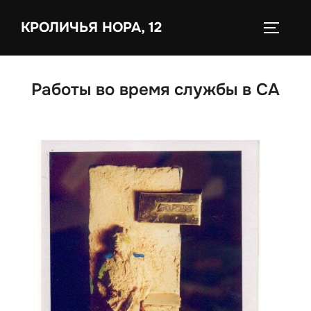
КРОЛИЧЬЯ НОРА, 12
Работы во время службы в СА